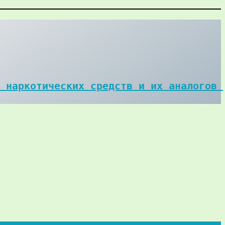
 наркотических средств и их аналогов 