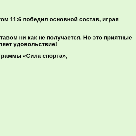
ом 11:6 победил основной состав, играя
тавом ни как не получается. Но это приятные
ляет удовольствие!
граммы «Сила спорта»,