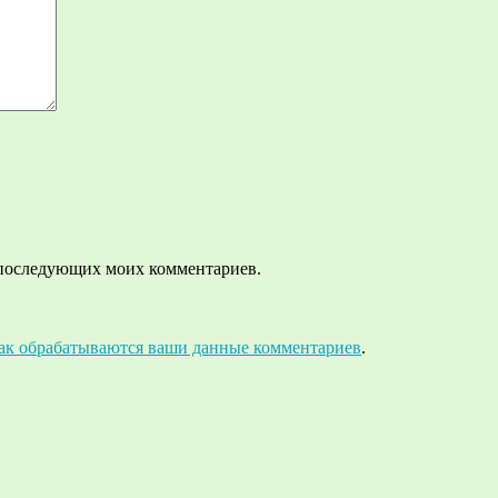
ля последующих моих комментариев.
как обрабатываются ваши данные комментариев
.