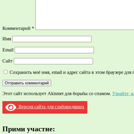
Комментарий
*
Имя
Email
Сайт
Сохранить моё имя, email и адрес сайта в этом браузере д
Этот сайт использует Akismet для борьбы со спамом.
Узнайте, 
Версия сайта для слабовидящих
Прими участие: