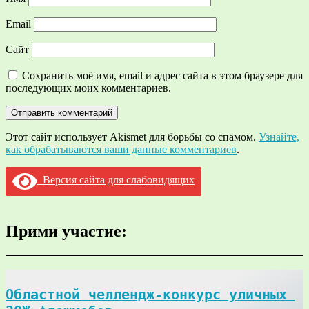
Email
Сайт
Сохранить моё имя, email и адрес сайта в этом браузере для
последующих моих комментариев.
Этот сайт использует Akismet для борьбы со спамом.
Узнайте,
как обрабатываются ваши данные комментариев
.
Версия сайта для слабовидящих
Прими участие:
Областной челлендж-конкурс уличных 