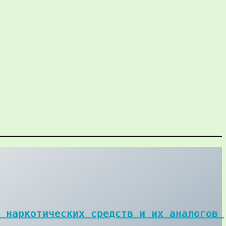
 наркотических средств и их аналогов 