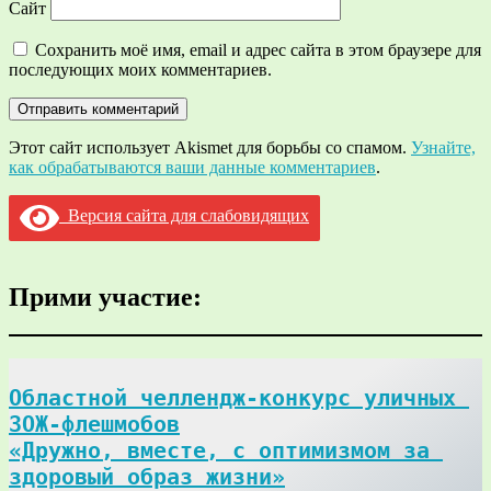
Сайт
Сохранить моё имя, email и адрес сайта в этом браузере для
последующих моих комментариев.
Этот сайт использует Akismet для борьбы со спамом.
Узнайте,
как обрабатываются ваши данные комментариев
.
Версия сайта для слабовидящих
Прими участие:
Областной челлендж-конкурс уличных 
ЗОЖ-флешмобов

«Дружно, вместе, с оптимизмом за 
здоровый образ жизни»