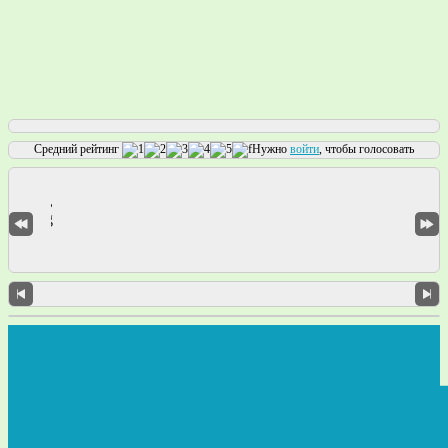
Средний рейтинг
Нужно
войти
, чтобы голосовать