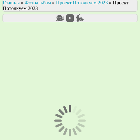
Главная
»
Фотоальбом
»
Проект Потолкуем 2023
»
Проект
Потолкуем 2023