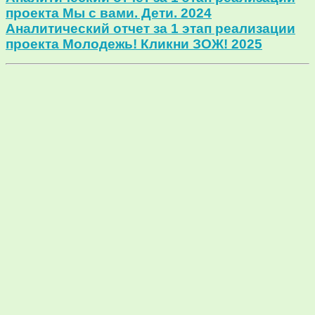
проекта Мы с вами. Дети. 2024
Аналитический отчет за 1 этап реализации
проекта Молодежь! Кликни ЗОЖ! 2025