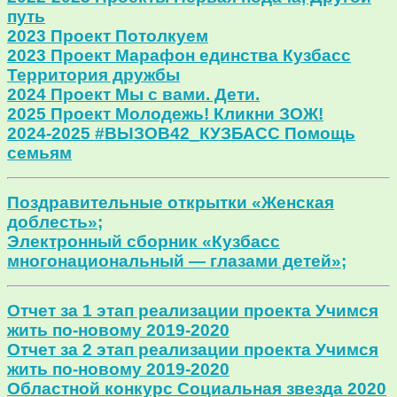
путь
2023 Проект Потолкуем
2023 Проект Марафон единства Кузбасс
Территория дружбы
2024 Проект Мы с вами. Дети.
2025 Проект Молодежь! Кликни ЗОЖ!
2024-2025 #ВЫЗОВ42_КУЗБАСС Помощь
семьям
Поздравительные открытки «Женская
доблесть»;
Электронный сборник «Кузбасс
многонациональный — глазами детей»;
Отчет за 1 этап реализации проекта Учимся
жить по-новому 2019-2020
Отчет за 2 этап реализации проекта Учимся
жить по-новому 2019-2020
Областной конкурс Социальная звезда 2020