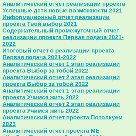
Аналитический отчет реализации проекта
Успешные дети новые возможности 2021
Информационный отчет реализации
проекта Твой выбор 2021
Содержательный промежуточный отчет
реализации проекта Первая подача 2021-
2022
Итоговый отчет о реализации проекта
Первая подача 2021-2022
Аналитический отчет 1 этап реализации
проекта Выбор за тобой 2022
Аналитический отчет 2 этап реализации
проекта Выбор за тобой 2022
Аналитический отчет 1 этап реализации
проекта Учимся жить 2022
Аналитический отчет 2 этап реализации
проекта Учимся жить 2022
Аналитический отчет проекта Потолкуем
2023
Аналитический отчет проекта МЕ