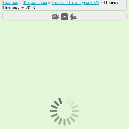
Главная
»
Фотоальбом
»
Проект Потолкуем 2023
»
Проект
Потолкуем 2023