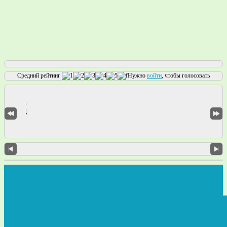
Средний рейтинг
Нужно
войти
, чтобы голосовать