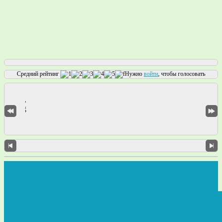
Средний рейтинг
Нужно
войти
, чтобы голосовать