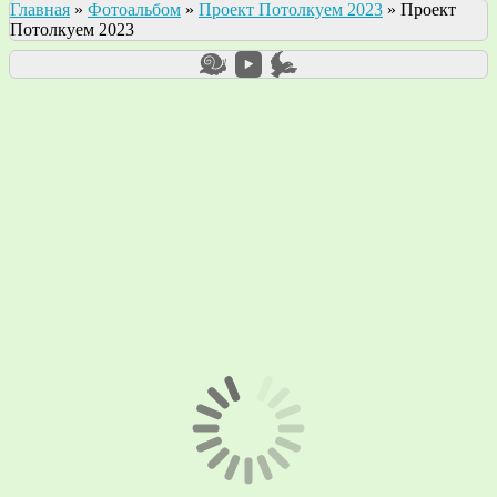
Главная
»
Фотоальбом
»
Проект Потолкуем 2023
»
Проект
Потолкуем 2023