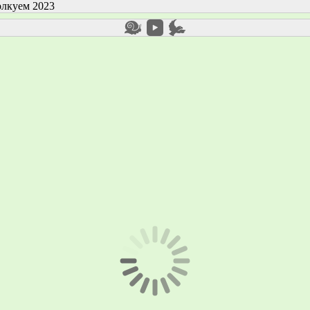
лкуем 2023