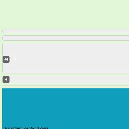
- Работает на WordPress