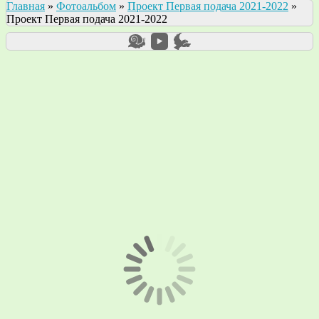
Главная
»
Фотоальбом
»
Проект Первая подача 2021-2022
»
Проект Первая подача 2021-2022