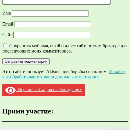
Имя
Email
Сайт
Сохранить моё имя, email и адрес сайта в этом браузере для
последующих моих комментариев.
Этот сайт использует Akismet для борьбы со спамом.
Узнайте,
как обрабатываются ваши данные комментариев
.
Версия сайта для слабовидящих
Прими участие: