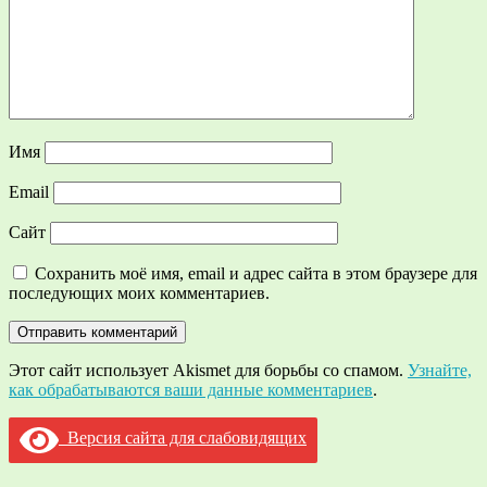
Имя
Email
Сайт
Сохранить моё имя, email и адрес сайта в этом браузере для
последующих моих комментариев.
Этот сайт использует Akismet для борьбы со спамом.
Узнайте,
как обрабатываются ваши данные комментариев
.
Версия сайта для слабовидящих