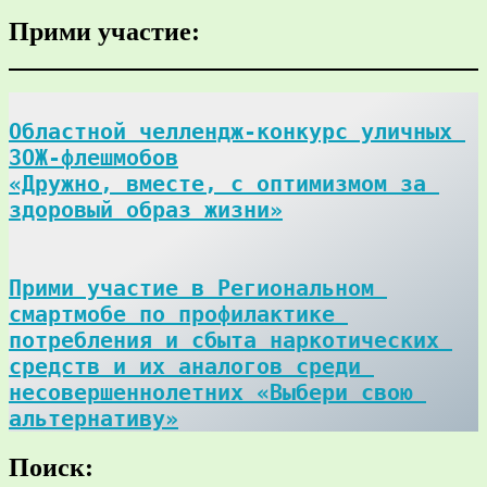
Прими участие:
Областной челлендж-конкурс уличных 
ЗОЖ-флешмобов

«Дружно, вместе, с оптимизмом за 
здоровый образ жизни»
Прими участие в Региональном 
смартмобе по профилактике 
потребления и сбыта наркотических 
средств и их аналогов среди 
несовершеннолетних «Выбери свою 
альтернативу»
Поиск: