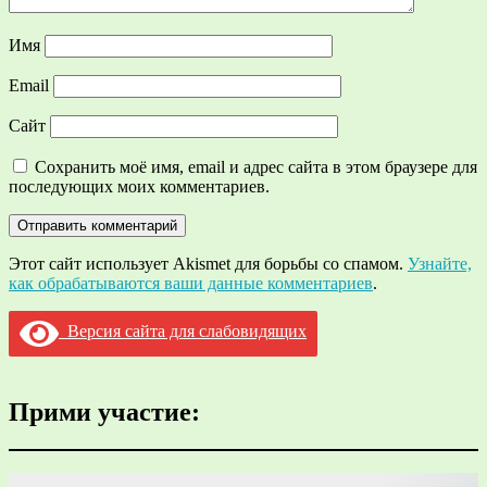
Имя
Email
Сайт
Сохранить моё имя, email и адрес сайта в этом браузере для
последующих моих комментариев.
Этот сайт использует Akismet для борьбы со спамом.
Узнайте,
как обрабатываются ваши данные комментариев
.
Версия сайта для слабовидящих
Прими участие: