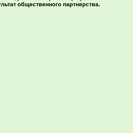
льтат общественного партнерства.