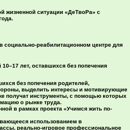
й жизненной ситуации «ДеТвоРа» с
года.
е в социально-реабилитационном центре для
10–17 лет, оставшихся без попечения
шихся без попечения родителей,
стороны, выделить интересы и мотивирующие
же получат инструменты, с помощью которых
рмацию о рынке труда.
ной в рамках проекта «Учимся жить по-
ивающееся использованием в
ассы, реально-игровое профессиональное