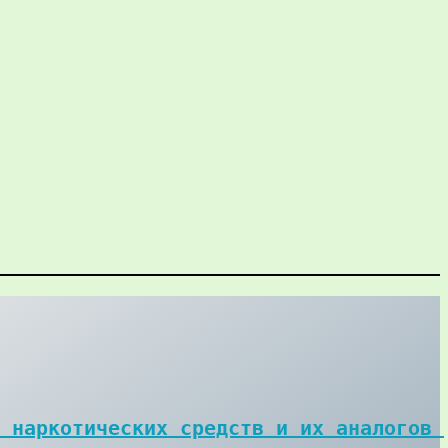
 наркотических средств и их аналогов 