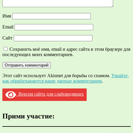
Имя
Email
Сайт
Сохранить моё имя, email и адрес сайта в этом браузере для
последующих моих комментариев.
Этот сайт использует Akismet для борьбы со спамом.
Узнайте,
как обрабатываются ваши данные комментариев
.
Версия сайта для слабовидящих
Прими участие: