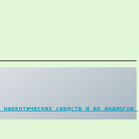
 наркотических средств и их аналогов 