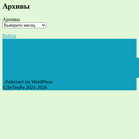
Архивы
Архивы
Войти
- Работает на WordPress
©ДеТвоРа 2021-2026