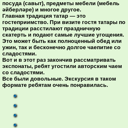
посуда (савыт), предметы мебели (мебель
әйберләре) и многое другое.
Главная традиция татар — это
гостеприимство. При визите гостя татары по
традиции расстилают праздничную
скатерть и подают самые лучшие угощения.
Это может быть как полноценный обед или
ужин, так и бесконечно долгое чаепитие со
сладостями.
Вот и в этот раз закончив рассматривать
экспонаты, ребят угостили авторским чаем
со сладостями.
Все были довольные. Экскурсия в таком
формате ребятам очень понравилась.