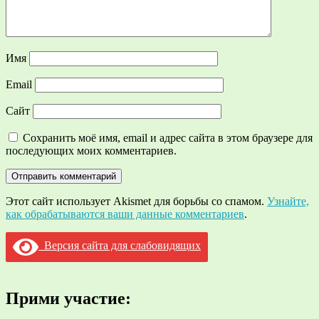
Имя
Email
Сайт
Сохранить моё имя, email и адрес сайта в этом браузере для
последующих моих комментариев.
Этот сайт использует Akismet для борьбы со спамом.
Узнайте,
как обрабатываются ваши данные комментариев
.
Версия сайта для слабовидящих
Прими участие: