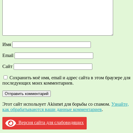
Имя
Email
Сайт
Сохранить моё имя, email и адрес сайта в этом браузере для
последующих моих комментариев.
Этот сайт использует Akismet для борьбы со спамом.
Узнайте,
как обрабатываются ваши данные комментариев
.
Версия сайта для слабовидящих