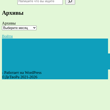
Архивы
Архивы
Войти
- Работает на WordPress
©ДеТвоРа 2021-2026