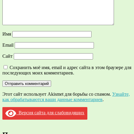
Имя
Email
Сайт
Сохранить моё имя, email и адрес сайта в этом браузере для
последующих моих комментариев.
Этот сайт использует Akismet для борьбы со спамом.
Узнайте,
как обрабатываются ваши данные комментариев
.
Версия сайта для слабовидящих