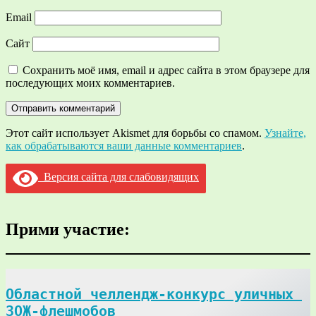
Email
Сайт
Сохранить моё имя, email и адрес сайта в этом браузере для
последующих моих комментариев.
Этот сайт использует Akismet для борьбы со спамом.
Узнайте,
как обрабатываются ваши данные комментариев
.
Версия сайта для слабовидящих
Прими участие:
Областной челлендж-конкурс уличных 
ЗОЖ-флешмобов
