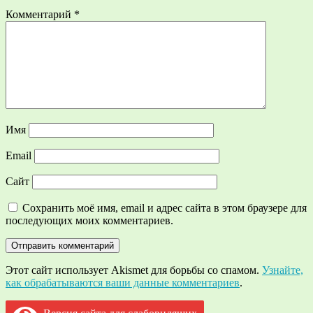
Комментарий
*
Имя
Email
Сайт
Сохранить моё имя, email и адрес сайта в этом браузере для
последующих моих комментариев.
Этот сайт использует Akismet для борьбы со спамом.
Узнайте,
как обрабатываются ваши данные комментариев
.