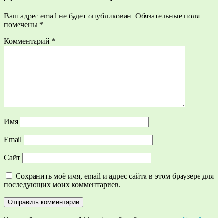
Ваш адрес email не будет опубликован.
Обязательные поля
помечены
*
Комментарий
*
Имя
Email
Сайт
Сохранить моё имя, email и адрес сайта в этом браузере для
последующих моих комментариев.