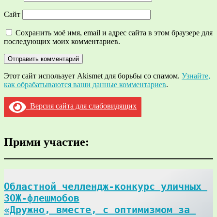
Сайт
Сохранить моё имя, email и адрес сайта в этом браузере для
последующих моих комментариев.
Этот сайт использует Akismet для борьбы со спамом.
Узнайте,
как обрабатываются ваши данные комментариев
.
Версия сайта для слабовидящих
Прими участие:
Областной челлендж-конкурс уличных 
ЗОЖ-флешмобов

«Дружно, вместе, с оптимизмом за 