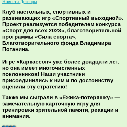
Новости Детворы
Клуб настольных, спортивных и
развивающих игр «Спортивный выходной».
Проект реализуется победителем конкурса
«Спорт для всех 2023», благотворительной
программы «Сила спорта»,
Благотворительного фонда Владимира
Потанина.
Игре «Каркассон» уже более двадцати лет,
но она имеет многочисленных
поклонников! Наши участники
присоединились к ним и по достоинству
оценили эту стратегию!
Также мы сыграли в «Ёжика-потеряшку» —
замечательную карточную игру для
тренировки зрительной памяти, реакции и
внимания.