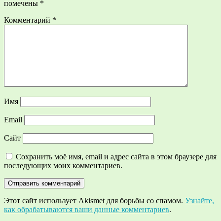
помечены
*
Комментарий
*
Имя
Email
Сайт
Сохранить моё имя, email и адрес сайта в этом браузере для
последующих моих комментариев.
Этот сайт использует Akismet для борьбы со спамом.
Узнайте,
как обрабатываются ваши данные комментариев
.