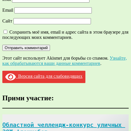
Email
Сайт
Сохранить моё имя, email и адрес сайта в этом браузере для
последующих моих комментариев.
Этот сайт использует Akismet для борьбы со спамом.
Узнайте,
как обрабатываются ваши данные комментариев
.
Версия сайта для слабовидящих
Прими участие:
Областной челлендж-конкурс уличных 