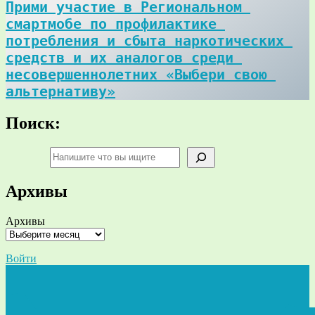
Прими участие в Региональном 
смартмобе по профилактике 
потребления и сбыта наркотических 
средств и их аналогов среди 
несовершеннолетних «Выбери свою 
альтернативу»
Поиск:
Поиск
Архивы
Архивы
Войти