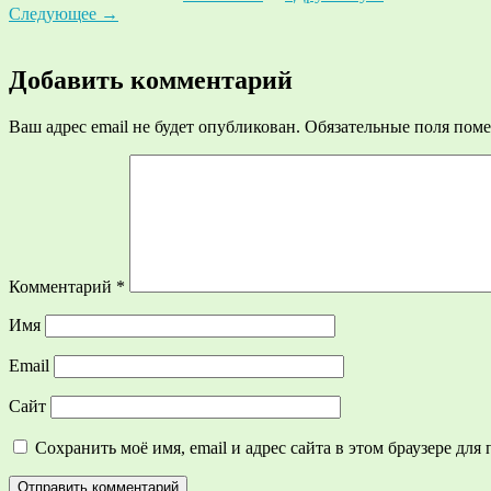
Следующее
→
Добавить комментарий
Ваш адрес email не будет опубликован.
Обязательные поля пом
Комментарий
*
Имя
Email
Сайт
Сохранить моё имя, email и адрес сайта в этом браузере д