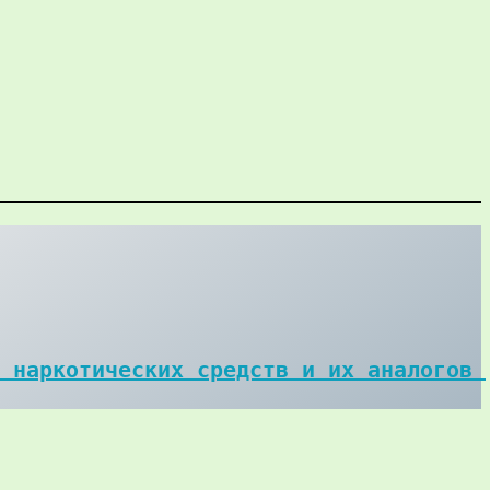
 наркотических средств и их аналогов 