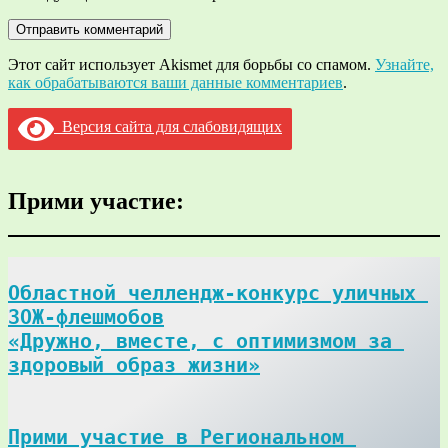
Этот сайт использует Akismet для борьбы со спамом.
Узнайте,
как обрабатываются ваши данные комментариев
.
Версия сайта для слабовидящих
Прими участие:
Областной челлендж-конкурс уличных 
ЗОЖ-флешмобов

«Дружно, вместе, с оптимизмом за 
здоровый образ жизни»
Прими участие в Региональном 