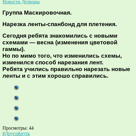
Новости Детворы
Группа Маскировочная.
Нарезка ленты-спанбонд для плетения.
Сегодня ребята знакомились с новыми
схемами — весна (изменения цветовой
гаммы).
Но по мимо того, что изменились схемы,
изменился способ нарезания лент.
Ребята учились правильно нарезать новые
ленты и с этим хорошо справились.
Просмотры:
44
Навигация
#Другойпуть