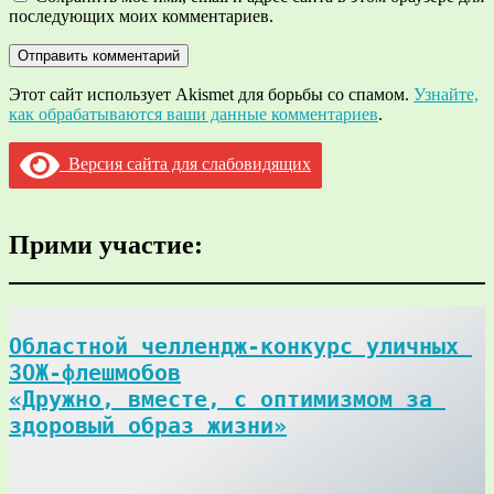
последующих моих комментариев.
Этот сайт использует Akismet для борьбы со спамом.
Узнайте,
как обрабатываются ваши данные комментариев
.
Версия сайта для слабовидящих
Прими участие:
Областной челлендж-конкурс уличных 
ЗОЖ-флешмобов

«Дружно, вместе, с оптимизмом за 
здоровый образ жизни»