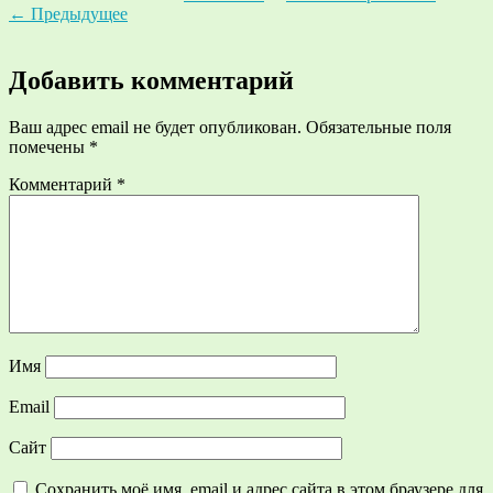
←
Предыдущее
Добавить комментарий
Ваш адрес email не будет опубликован.
Обязательные поля
помечены
*
Комментарий
*
Имя
Email
Сайт
Сохранить моё имя, email и адрес сайта в этом браузере для