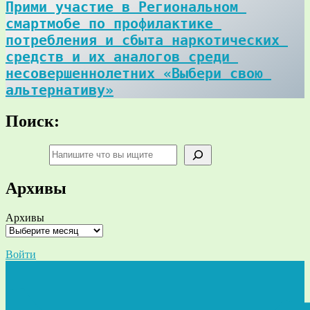
Прими участие в Региональном 
смартмобе по профилактике 
потребления и сбыта наркотических 
средств и их аналогов среди 
несовершеннолетних «Выбери свою 
альтернативу»
Поиск:
Поиск
Архивы
Архивы
Войти