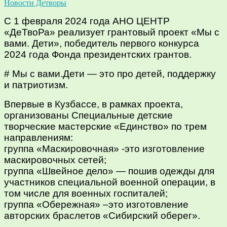
Новости Детворы
С 1 февраля 2024 года АНО ЦЕНТР
«ДеТвоРа» реализует грантовый проект «Мы с
вами. Дети», победитель первого конкурса
2024 года Фонда президентских грантов.
# Мы с вами.Дети — это про детей, поддержку
и патриотизм.
Впервые в Кузбассе, в рамках проекта,
организованы Специальные детские
творческие мастерские «Единство» по трем
направлениям:
группа «Маскировочная» -это изготовление
маскировочных сетей;
группа «Швейное дело» — пошив одежды для
участников специальной военной операции, в
том числе для военных госпиталей;
группа «Обережная» –это изготовление
авторских браслетов «Сибирский оберег».