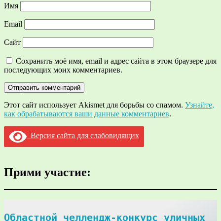
Имя
Email
Сайт
Сохранить моё имя, email и адрес сайта в этом браузере для
последующих моих комментариев.
Этот сайт использует Akismet для борьбы со спамом.
Узнайте,
как обрабатываются ваши данные комментариев
.
Версия сайта для слабовидящих
Прими участие:
Областной челлендж-конкурс уличных 