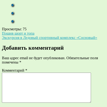
Просмотры:
75
Навигация
Пошив шорт и топа
Экскурсия в Ледовый спортивный комплекс «Сосновый»
по
записям
Добавить комментарий
Ваш адрес email не будет опубликован.
Обязательные поля
помечены
*
Комментарий
*