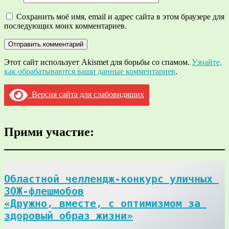
Сохранить моё имя, email и адрес сайта в этом браузере для
последующих моих комментариев.
Этот сайт использует Akismet для борьбы со спамом.
Узнайте,
как обрабатываются ваши данные комментариев
.
Версия сайта для слабовидящих
Прими участие:
Областной челлендж-конкурс уличных 
ЗОЖ-флешмобов

«Дружно, вместе, с оптимизмом за 
здоровый образ жизни»