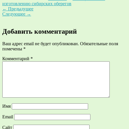
изготовлению сибирских оберегов
←
Предыдущее
Следующее
→
Добавить комментарий
Ваш адрес email не будет опубликован.
Обязательные поля
помечены
*
Комментарий
*
Имя
Email
Сайт