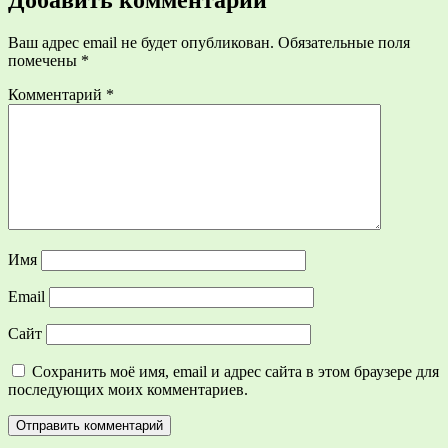
Ваш адрес email не будет опубликован.
Обязательные поля
помечены
*
Комментарий
*
Имя
Email
Сайт
Сохранить моё имя, email и адрес сайта в этом браузере для
последующих моих комментариев.