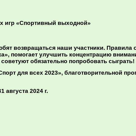
их игр «Спортивный выходной»
любят возвращаться наши участники. Правила 
ка», помогает улучшить концентрацию внимани
а советуют обязательно попробовать сыграть!
Спорт для всех 2023», благотворительной пр
1 августа 2024 г.