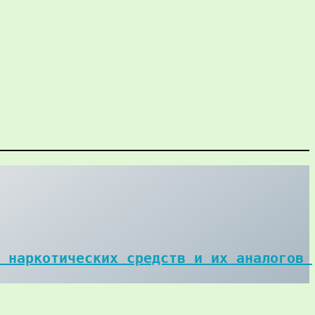
 наркотических средств и их аналогов 