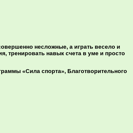
совершенно несложные, а играть весело и
я, тренировать навык счета в уме и просто
ограммы «Сила спорта», Благотворительного