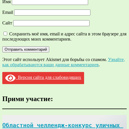
Имя
Email
Сайт
Сохранить моё имя, email и адрес сайта в этом браузере для
последующих моих комментариев.
Этот сайт использует Akismet для борьбы со спамом.
Узнайте,
как обрабатываются ваши данные комментариев
.
Версия сайта для слабовидящих
Прими участие:
Областной челлендж-конкурс уличных 