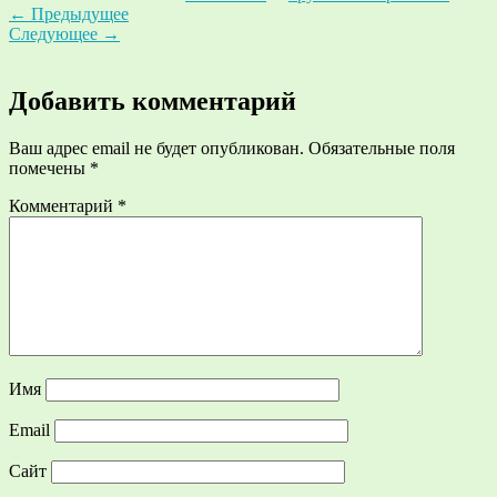
←
Предыдущее
Следующее
→
Добавить комментарий
Ваш адрес email не будет опубликован.
Обязательные поля
помечены
*
Комментарий
*
Имя
Email
Сайт