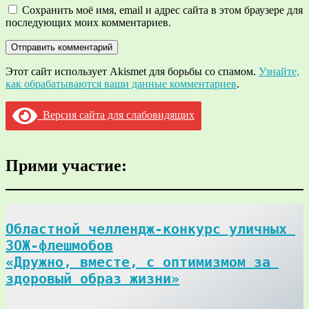
Сохранить моё имя, email и адрес сайта в этом браузере для
последующих моих комментариев.
Этот сайт использует Akismet для борьбы со спамом.
Узнайте,
как обрабатываются ваши данные комментариев
.
Версия сайта для слабовидящих
Прими участие:
Областной челлендж-конкурс уличных 
ЗОЖ-флешмобов

«Дружно, вместе, с оптимизмом за 
здоровый образ жизни»