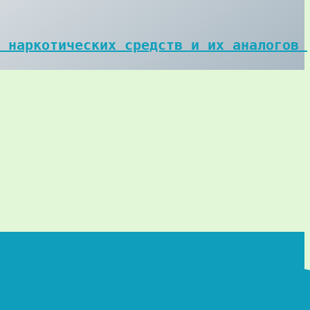
 наркотических средств и их аналогов 