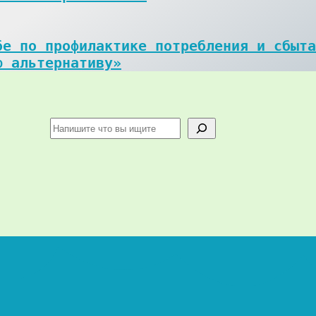
е по профилактике потребления и сбыта
ю альтернативу»