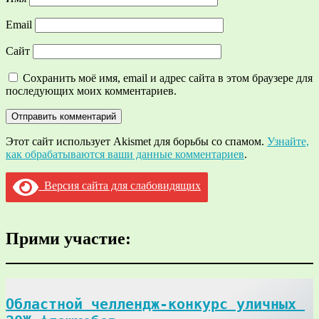
Email
Сайт
Сохранить моё имя, email и адрес сайта в этом браузере для
последующих моих комментариев.
Этот сайт использует Akismet для борьбы со спамом.
Узнайте,
как обрабатываются ваши данные комментариев
.
Версия сайта для слабовидящих
Прими участие:
Областной челлендж-конкурс уличных 