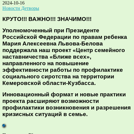
2024-10-16
Новости Детворы
КРУТО!!! ВАЖНО!!! ЗНАЧИМО!!!
Уполномоченный при Президенте
Российской Федерации по правам ребенка
Мария Алексеевна Львова-Белова
поддержала наш проект
«Центр семейного
наставничества «Ближе всех»,
направленного на повышение
эффективности работы по профилактике
социального сиротства на территории
Кемеровской области-Кузбасса.
Инновационный формат и новые практики
проекта расширяют возможности
профилактики возникновения и разрешения
кризисных ситуаций в семье.