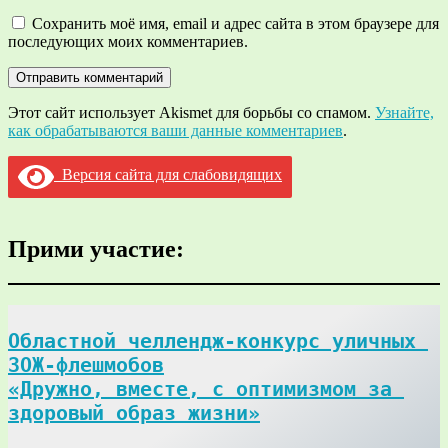
Сохранить моё имя, email и адрес сайта в этом браузере для
последующих моих комментариев.
Этот сайт использует Akismet для борьбы со спамом.
Узнайте,
как обрабатываются ваши данные комментариев
.
Версия сайта для слабовидящих
Прими участие:
Областной челлендж-конкурс уличных 
ЗОЖ-флешмобов

«Дружно, вместе, с оптимизмом за 
здоровый образ жизни»