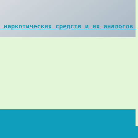
 наркотических средств и их аналогов 