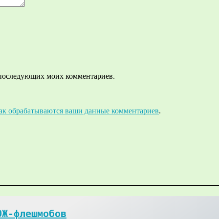
ля последующих моих комментариев.
как обрабатываются ваши данные комментариев
.
Ж-флешмобов
