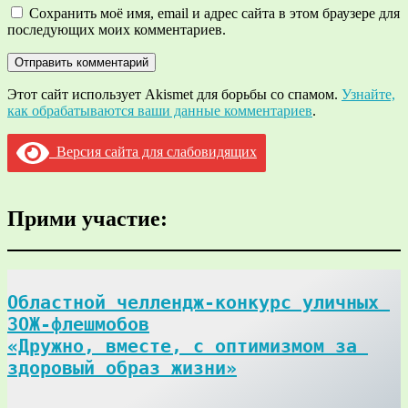
Сохранить моё имя, email и адрес сайта в этом браузере для
последующих моих комментариев.
Этот сайт использует Akismet для борьбы со спамом.
Узнайте,
как обрабатываются ваши данные комментариев
.
Версия сайта для слабовидящих
Прими участие:
Областной челлендж-конкурс уличных 
ЗОЖ-флешмобов

«Дружно, вместе, с оптимизмом за 
здоровый образ жизни»