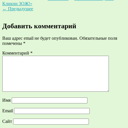
Кликни ЗОЖ!»
←
Предыдущее
Добавить комментарий
Ваш адрес email не будет опубликован.
Обязательные поля
помечены
*
Комментарий
*
Имя
Email
Сайт