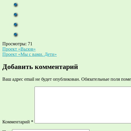
Просмотры:
71
Навигация
Проект «Вызов»
Проект «Мы с вами. Дети»
по
записям
Добавить комментарий
Ваш адрес email не будет опубликован.
Обязательные поля пом
Комментарий
*