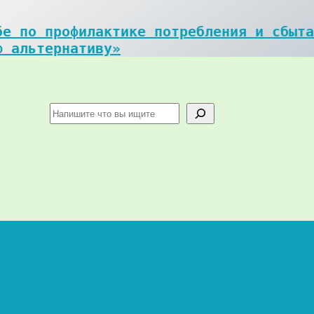
е по профилактике потребления и сбыта
ю альтернативу»