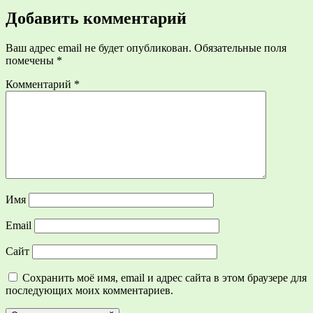
записям
Добавить комментарий
Ваш адрес email не будет опубликован.
Обязательные поля
помечены
*
Комментарий
*
Имя
Email
Сайт
Сохранить моё имя, email и адрес сайта в этом браузере для
последующих моих комментариев.