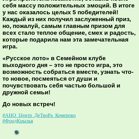
себя массу положительных эмоций. В итоге
у нас оказалось целых 5 победителей!
Каждый из них получил заслуженный приз,
но, пожалуй, самым главным призом для
всех стало теплое общение, смех и радость,
которые подарила нам эта замечательная
игра.
«Русское лото» в Семейном клубе
выходного дня – это не просто игра, это
возможность собраться вместе, узнать что-
то новое, посмеяться от души и
почувствовать себя частью большой и
дружной семьи!
До новых встреч!
#АНО_Центр_ДеТвоРа_Кемерово
#ФондКрылья