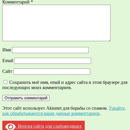
Комментарий
*
Имя
Email
Сайт
Сохранить моё имя, email и адрес сайта в этом браузере для
последующих моих комментариев.
Этот сайт использует Akismet для борьбы со спамом.
Узнайте,
как обрабатываются ваши данные комментариев
.
Версия сайта для слабовидящих