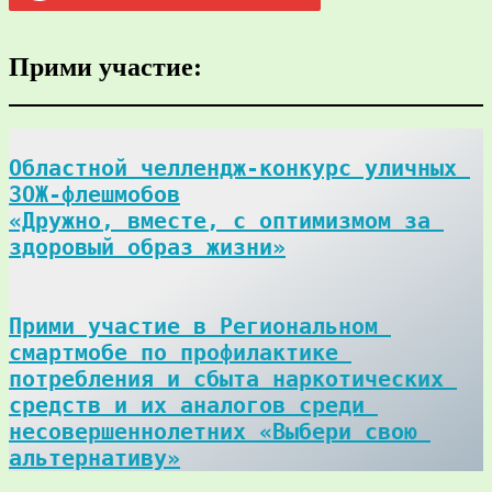
Прими участие:
Областной челлендж-конкурс уличных 
ЗОЖ-флешмобов

«Дружно, вместе, с оптимизмом за 
здоровый образ жизни»
Прими участие в Региональном 
смартмобе по профилактике 
потребления и сбыта наркотических 
средств и их аналогов среди 
несовершеннолетних «Выбери свою 
альтернативу»