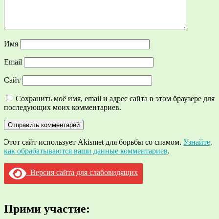
Имя
Email
Сайт
Сохранить моё имя, email и адрес сайта в этом браузере для
последующих моих комментариев.
Этот сайт использует Akismet для борьбы со спамом.
Узнайте,
как обрабатываются ваши данные комментариев
.
Версия сайта для слабовидящих
Прими участие: