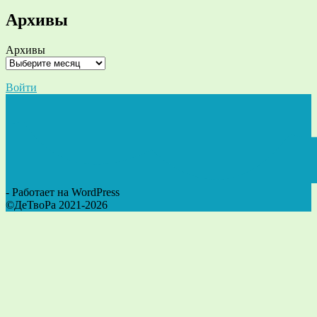
Архивы
Архивы
Войти
- Работает на WordPress
©ДеТвоРа 2021-2026