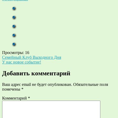
Просмотры:
16
Навигация
Семейный Клуб Выходного Дня
У нас новое событие!
по
записям
Добавить комментарий
Ваш адрес email не будет опубликован.
Обязательные поля
помечены
*
Комментарий
*