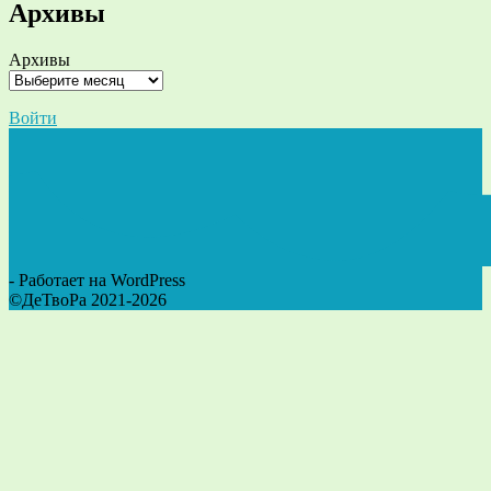
Архивы
Архивы
Войти
- Работает на WordPress
©ДеТвоРа 2021-2026