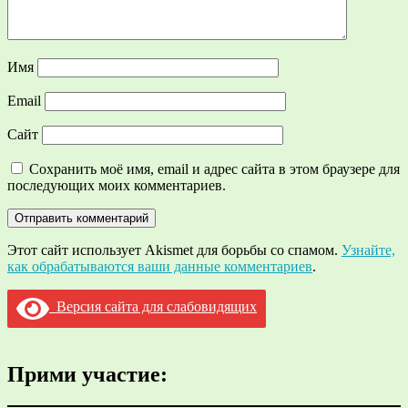
Имя
Email
Сайт
Сохранить моё имя, email и адрес сайта в этом браузере для
последующих моих комментариев.
Этот сайт использует Akismet для борьбы со спамом.
Узнайте,
как обрабатываются ваши данные комментариев
.
Версия сайта для слабовидящих
Прими участие: