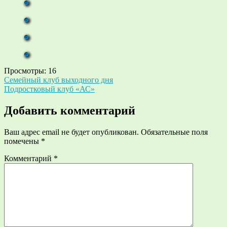
Просмотры:
16
Навигация
Семейный клуб выходного дня
Подростковый клуб «АС»
по
записям
Добавить комментарий
Ваш адрес email не будет опубликован.
Обязательные поля
помечены
*
Комментарий
*