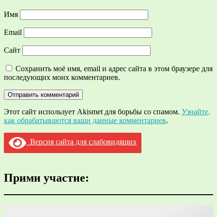
Имя
Email
Сайт
Сохранить моё имя, email и адрес сайта в этом браузере для
последующих моих комментариев.
Этот сайт использует Akismet для борьбы со спамом.
Узнайте,
как обрабатываются ваши данные комментариев
.
Версия сайта для слабовидящих
Прими участие: