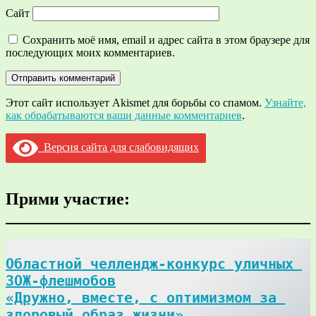
Сайт
Сохранить моё имя, email и адрес сайта в этом браузере для
последующих моих комментариев.
Этот сайт использует Akismet для борьбы со спамом.
Узнайте,
как обрабатываются ваши данные комментариев
.
Версия сайта для слабовидящих
Прими участие:
Областной челлендж-конкурс уличных 
ЗОЖ-флешмобов

«Дружно, вместе, с оптимизмом за 
здоровый образ жизни»