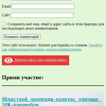
Email
Сайт
Сохранить моё имя, email и адрес сайта в этом браузере для
последующих моих комментариев.
Этот сайт использует Akismet для борьбы со спамом.
Узнайте,
как обрабатываются ваши данные комментариев
.
Версия сайта для слабовидящих
Прими участие:
Областной челлендж-конкурс уличных 
ЗОЖ-флешмобов
