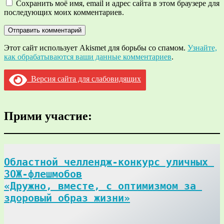
Сохранить моё имя, email и адрес сайта в этом браузере для
последующих моих комментариев.
Этот сайт использует Akismet для борьбы со спамом.
Узнайте,
как обрабатываются ваши данные комментариев
.
Версия сайта для слабовидящих
Прими участие:
Областной челлендж-конкурс уличных 
ЗОЖ-флешмобов

«Дружно, вместе, с оптимизмом за 
здоровый образ жизни»