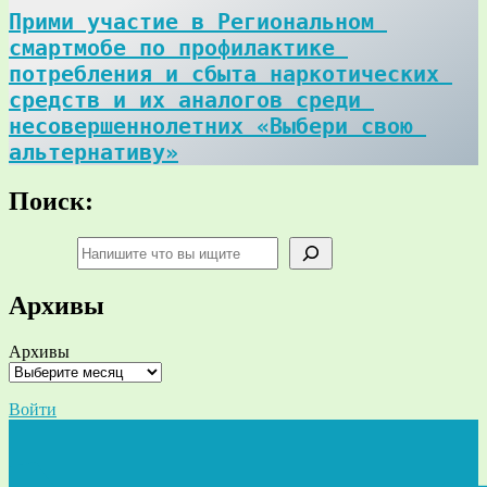
Прими участие в Региональном 
смартмобе по профилактике 
потребления и сбыта наркотических 
средств и их аналогов среди 
несовершеннолетних «Выбери свою 
альтернативу»
Поиск:
Поиск
Архивы
Архивы
Войти