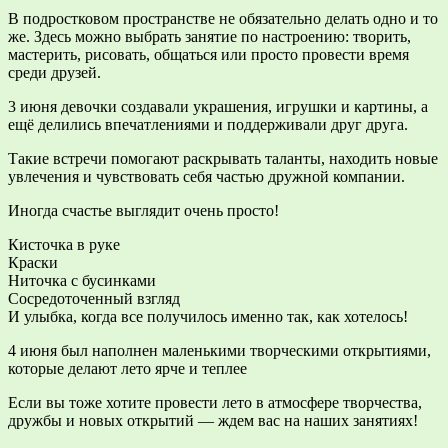
В подростковом пространстве не обязательно делать одно и то
же. Здесь можно выбрать занятие по настроению: творить,
мастерить, рисовать, общаться или просто провести время
среди друзей.
3 июня девочки создавали украшения, игрушки и картины, а
ещё делились впечатлениями и поддерживали друг друга.
Такие встречи помогают раскрывать таланты, находить новые
увлечения и чувствовать себя частью дружной компании.
Иногда счастье выглядит очень просто!
Кисточка в руке
Краски
Ниточка с бусинками
Сосредоточенный взгляд
И улыбка, когда все получилось именно так, как хотелось!
4 июня был наполнен маленькими творческими открытиями,
которые делают лето ярче и теплее
Если вы тоже хотите провести лето в атмосфере творчества,
дружбы и новых открытий — ждем вас на наших занятиях!