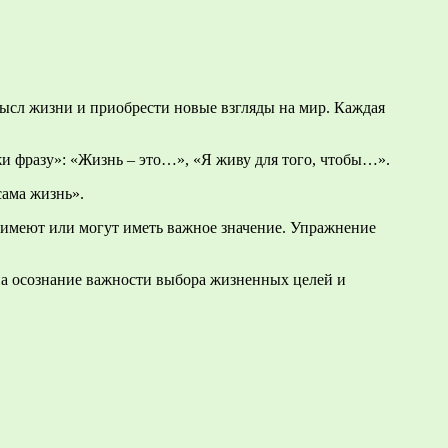
мысл жизни и приобрести новые взгляды на мир. Каждая
и фразу»: «Жизнь – это…», «Я живу для того, чтобы…».
сама жизнь».
, имеют или могут иметь важное значение. Упражнение
на осознание важности выбора жизненных целей и