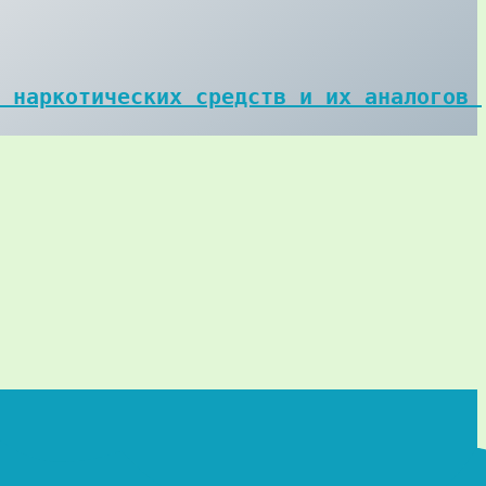
 наркотических средств и их аналогов 